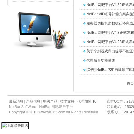
NetBar网吧平台V4.32正式发
NetBar VIP帐号补偿方案实
服务器切换机房数据迁移完成
NetBar网吧平台V4.3正式发布
NetBar网吧平台V4.23正式发
关于个别游戏弹出提示不能正
代理后台功能修改
[公告] NetBarP2P自建顶
首页
最新消息
|
产品信息
|
购买产品
|
技术支持
|
代理加盟
官方QQ群：217831
NetBar SoftWare - NetBar 网吧娱乐平台
联系电话：15320
Copyright © 2010
www.yd165.com
All Rights Reserved
联系 QQ：201470