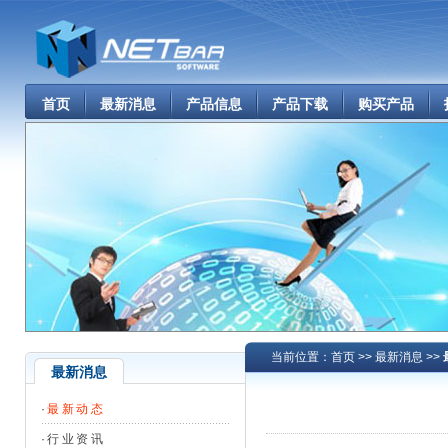
首页
最新消息
产品信息
产品下载
购买产品
当前位置：
首页
>>
最新消息
>>
最新消息
·
最新动态
·
行业资讯